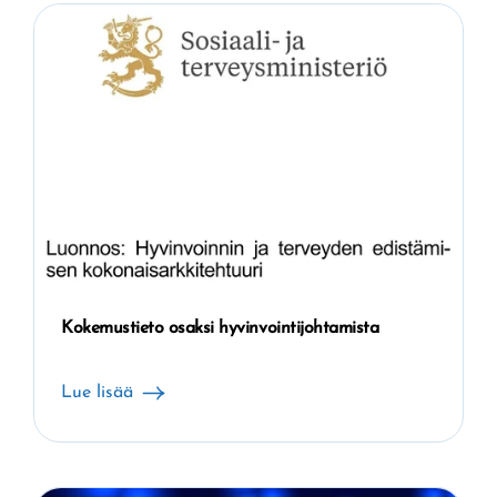
Kokemustieto osaksi hyvinvointijohtamista
Lue lisää