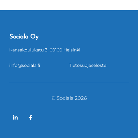
Sociala Oy
Kansakoulukatu 3, 00100 Helsinki
info@sociala.fi
Tietosuojaseloste
© Sociala 2026